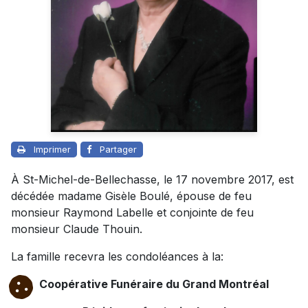
Imprimer
Partager
À St-Michel-de-Bellechasse, le 17 novembre 2017, est
décédée madame Gisèle Boulé, épouse de feu
monsieur Raymond Labelle et conjointe de feu
monsieur Claude Thouin.
La famille recevra les condoléances à la:
Coopérative Funéraire du Grand Montréal