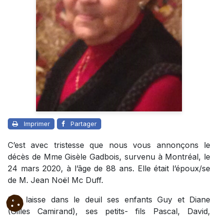
Imprimer
Partager
C’est avec tristesse que nous vous annonçons le
décès de Mme Gisèle Gadbois, survenu à Montréal, le
24 mars 2020, à l’âge de 88 ans. Elle était l’époux/se
de M. Jean Noël Mc Duff.
Elle laisse dans le deuil ses enfants Guy et Diane
(Gilles Camirand), ses petits- fils Pascal, David,