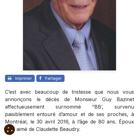
Imprimer
Partager
C’est avec beaucoup de tristesse que nous vous
annonçons le décès de Monsieur Guy Bazinet
affectueusement surnommé ‘’BB’, survenu
paisiblement entouré d’amour et de ses proches, à
Montréal, le 30 avril 2016, à l’âge de 80 ans. Époux
bien aimé de Claudette Beaudry.