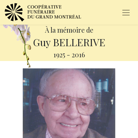
À la mémoire de
Guy BELLERIVE
1925
-
2016