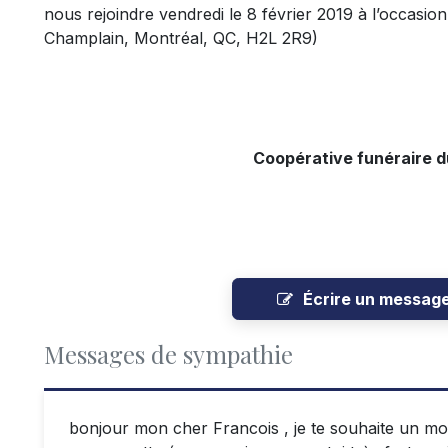
nous rejoindre vendredi le 8 février 2019 à l’occasio
Champlain, Montréal, QC, H2L 2R9)
Coopérative funéraire 
Écrire un messag
Messages de sympathie
bonjour mon cher Francois , je te souhaite un m