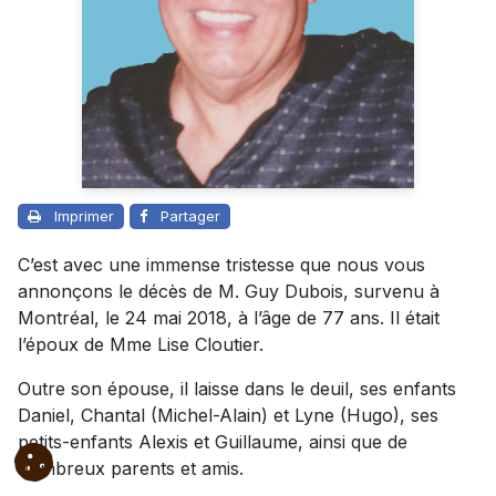
Imprimer
Partager
C’est avec une immense tristesse que nous vous
annonçons le décès de M. Guy Dubois, survenu à
Montréal, le 24 mai 2018, à l’âge de 77 ans. Il était
l’époux de Mme Lise Cloutier.
Outre son épouse, il laisse dans le deuil, ses enfants
Daniel, Chantal (Michel-Alain) et Lyne (Hugo), ses
petits-enfants Alexis et Guillaume, ainsi que de
nombreux parents et amis.