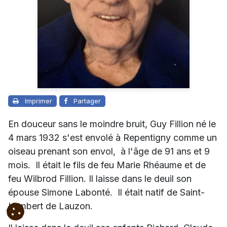
Imprimer
Partager
En douceur sans le moindre bruit, Guy Fillion né le
4 mars 1932 s'est envolé à Repentigny comme un
oiseau prenant son envol, à l'âge de 91 ans et 9
mois. Il était le fils de feu Marie Rhéaume et de
feu Wilbrod Fillion. Il laisse dans le deuil son
épouse Simone Labonté. Il était natif de Saint-
Lambert de Lauzon.