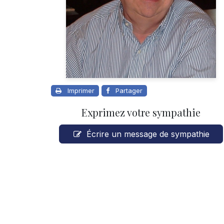
Imprimer
Partager
Exprimez votre sympathie
Écrire un message de sympathie