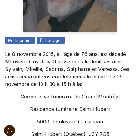
Imprimer
Partager
Le 8 novembre 2015, à l'âge de 76 ans, est décédé
Monsieur Guy Joly. Il laisse dans le deuil ses amis
Sylvain, Mireille, Sabrina, Stéphanie et Vanessa. Ses
amis recevront vos condoléances le dimanche 29
novembre de 13 h 30 à 15 h à la:
Coopérative funéraire du Grand Montréal
Résidence funéraire Saint-Hubert
5000, boulevard Cousineau
Saint-Hubert (Québec) J3Y 7G5