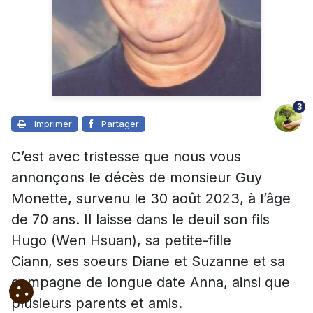
3
Imprimer
Partager
C’est avec tristesse que nous vous
annonçons le décès de monsieur Guy
Monette, survenu le 30 août 2023, à l’âge
de 70 ans.
Il laisse dans le deuil son fils
Hugo (Wen Hsuan), sa petite-fille
Ciann, ses soeurs Diane et Suzanne et sa
compagne de longue date Anna, ainsi que
plusieurs parents et amis.