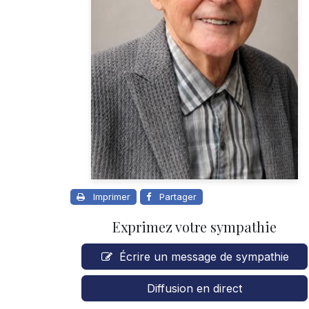
Imprimer
Partager
Exprimez votre sympathie
Écrire un message de sympathie
Diffusion en direct