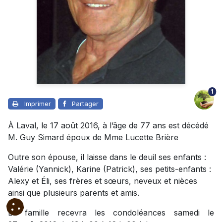
1
Imprimer
Partager
À Laval, le 17 août 2016, à l’âge de 77 ans est décédé
M. Guy Simard époux de Mme Lucette Brière
Outre son épouse, il laisse dans le deuil ses enfants :
Valérie (Yannick), Karine (Patrick), ses petits-enfants :
Alexy et Éli, ses frères et sœurs, neveux et nièces
ainsi que plusieurs parents et amis.
La famille recevra les condoléances samedi le