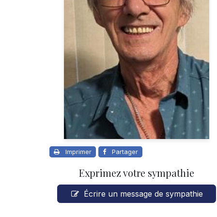
Imprimer
Partager
Exprimez votre sympathie
Écrire un message de sympathie