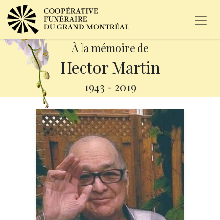
À la mémoire de
Hector Martin
1943
-
2019