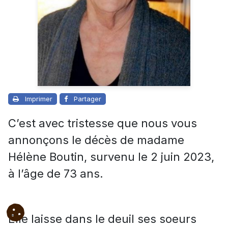
Imprimer
Partager
C’est avec tristesse que nous vous
annonçons le décès de madame
Hélène Boutin, survenu le 2 juin 2023,
à l’âge de 73 ans.
Elle laisse dans le deuil ses soeurs