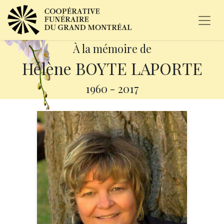
À la mémoire de
Hélène BOYTE LAPORTE
1960
-
2017