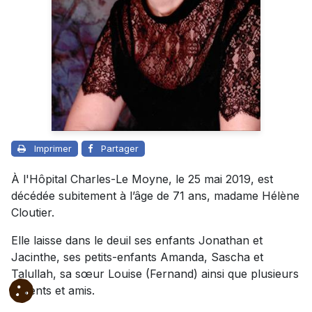
Imprimer
Partager
À l'Hôpital Charles-Le Moyne, le 25 mai 2019, est
décédée subitement à l’âge de 71 ans, madame Hélène
Cloutier.
Elle laisse dans le deuil ses enfants Jonathan et
Jacinthe, ses petits-enfants Amanda, Sascha et
Talullah, sa sœur Louise (Fernand) ainsi que plusieurs
parents et amis.