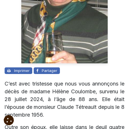
Imprimer
Partager
C’est avec tristesse que nous vous annonçons le
décès de madame Hélène Coulombe, survenu le
28 juillet 2024, à l’âge de 88 ans. Elle était
l’épouse de monsieur Claude Tétreault depuis le 8
septembre 1956.
Outre son époux, elle laisse dans le deuil quatre