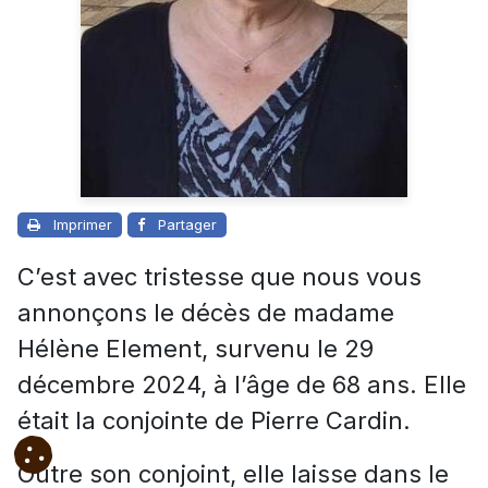
Imprimer
Partager
C’est avec tristesse que nous vous
annonçons le décès de madame
Hélène Element, survenu le 29
décembre 2024, à l’âge de 68 ans. Elle
était la conjointe de Pierre Cardin.
Outre son conjoint, elle laisse dans le