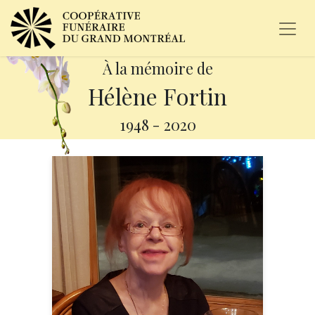
À la mémoire de
Hélène Fortin
1948
-
2020