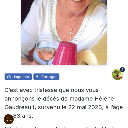
4
Imprimer
Partager
C’est avec tristesse que nous vous
annonçons le décès de madame Hélène
Gaudreault, survenu le 22 mai 2023, à l’âge
de 83 ans.