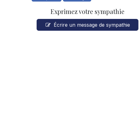
Exprimez votre sympathie
Écrire un message de sympathie