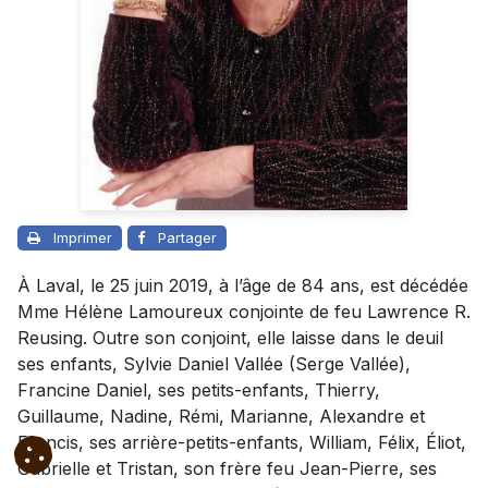
Imprimer
Partager
À Laval, le 25 juin 2019, à l’âge de 84 ans, est décédée
Mme Hélène Lamoureux conjointe de feu Lawrence R.
Reusing. Outre son conjoint, elle laisse dans le deuil
ses enfants, Sylvie Daniel Vallée (Serge Vallée),
Francine Daniel, ses petits-enfants, Thierry,
Guillaume, Nadine, Rémi, Marianne, Alexandre et
Francis, ses arrière-petits-enfants, William, Félix, Éliot,
Gabrielle et Tristan, son frère feu Jean-Pierre, ses