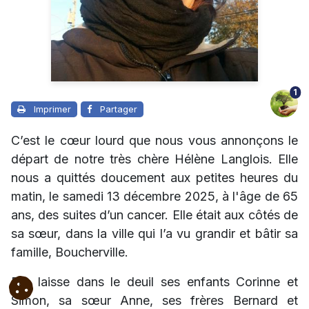
1
Imprimer
Partager
C’est le cœur lourd que nous vous annonçons le
départ de notre très chère Hélène Langlois. Elle
nous a quittés doucement aux petites heures du
matin, le samedi 13 décembre 2025, à l'âge de 65
ans, des suites d’un cancer. Elle était aux côtés de
sa sœur, dans la ville qui l’a vu grandir et bâtir sa
famille, Boucherville.
Elle laisse dans le deuil ses enfants Corinne et
Simon, sa sœur Anne, ses frères Bernard et