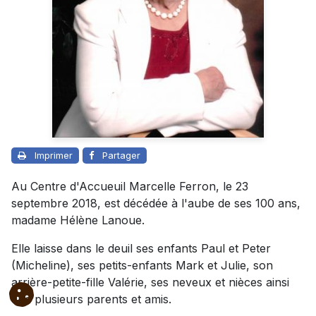
Imprimer
Partager
Au Centre d'Accueuil Marcelle Ferron, le 23
septembre 2018, est décédée à l'aube de ses 100 ans,
madame Hélène Lanoue.
Elle laisse dans le deuil ses enfants Paul et Peter
(Micheline), ses petits-enfants Mark et Julie, son
arrière-petite-fille Valérie, ses neveux et nièces ainsi
que plusieurs parents et amis.