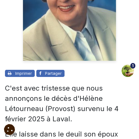
1
Imprimer
Partager
C'est avec tristesse que nous
annonçons le décès d'Hélène
Létourneau (Provost) survenu le 4
février 2025 à Laval.
Elle laisse dans le deuil son époux