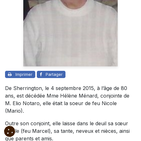
Imprimer
Partager
De Sherrington, le 4 septembre 2015, à l’âge de 80
ans, est décédée Mme Hélène Ménard, conjointe de
M. Elio Notaro, elle était la soeur de feu Nicole
(Mario).
Outre son conjoint, elle laisse dans le deuil sa sœur
Gisèle (feu Marcel), sa tante, neveux et nièces, ainsi
que parents et amis.