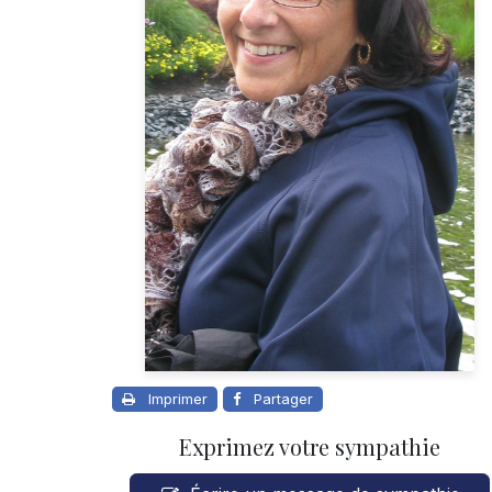
Imprimer
Partager
Exprimez votre sympathie