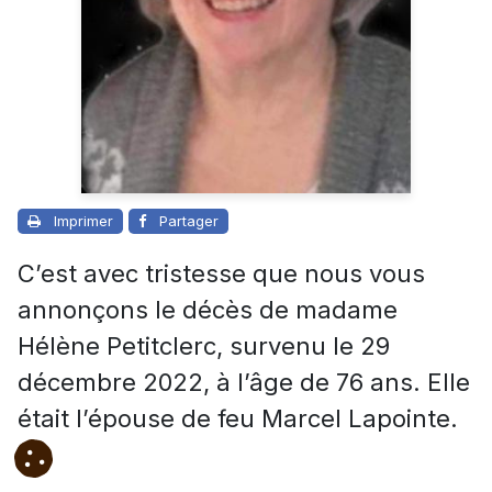
Imprimer
Partager
C’est avec tristesse que nous vous
annonçons le décès de madame
Hélène Petitclerc, survenu le 29
décembre 2022, à l’âge de 76 ans. Elle
était l’épouse de feu Marcel Lapointe.