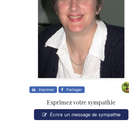
Imprimer
Partager
Exprimez votre sympathie
Écrire un message de sympathie