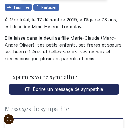
Imprimer
Partager
À Montréal, le 17 décembre 2019, à l’âge de 73 ans,
est décédée Mme Hélène Tremblay.
Elle laisse dans le deuil sa fille Marie-Claude (Marc-
André Olivier), ses petits-enfants, ses frères et sœurs,
ses beaux-frères et belles-sœurs, ses neveux et
nièces ainsi que plusieurs parents et amis.
Exprimez votre sympathie
Écrire un message de sympathie
Messages de sympathie