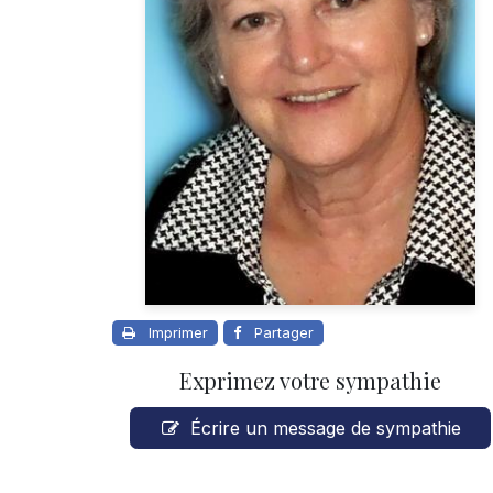
Imprimer
Partager
Exprimez votre sympathie
Écrire un message de sympathie