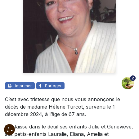
2
Imprimer
Partager
C’est avec tristesse que nous vous annonçons le
décès de madame Hélène Turcot, survenu le 1
décembre 2024, à l’âge de 67 ans.
Elle laisse dans le deuil ses enfants Julie et Geneviève,
ses petits-enfants Lauralie, Eliana, Amelia et