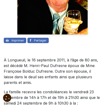
Imprimer
Partager
À Longueuil, le 16 septembre 2011, à l’âge de 80 ans,
est décédé M. Henri-Paul Dufresne époux de Mme
Françoise Bolduc Dufresne. Outre son épouse, il
laisse dans le deuil ses enfants ainsi que plusieurs
parents et amis.
La famille recevra les condoléances le vendredi 23
septembre de 14h à 17h et de 19h à 21h30 ainsi que le
samedi 24 septembre de 9h à 10h30 à la :