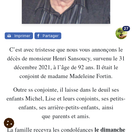
27
Imprimer
Partager
C’est avec tristesse que nous vous annonçons le
décès de monsieur Henri Sansoucy, survenu le 31
décembre 2021, à l’âge de 92 ans. Il était le
conjoint de madame Madeleine Fortin.
Outre ss conjointe, il laisse dans le deuil ses
enfants Michel, Lise et leurs conjoints, ses petits-
enfants, ses arrière-petits-enfants, ainsi
que parents et amis.
le dimanche
La famille recevra les condoléances