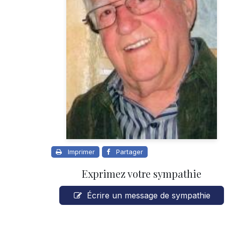
Imprimer
Partager
Exprimez votre sympathie
Écrire un message de sympathie