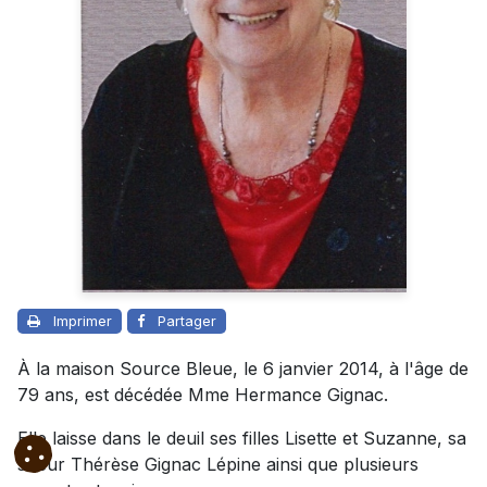
Imprimer
Partager
À la maison Source Bleue, le 6 janvier 2014, à l'âge de
79 ans, est décédée Mme Hermance Gignac.
Elle laisse dans le deuil ses filles Lisette et Suzanne, sa
soeur Thérèse Gignac Lépine ainsi que plusieurs