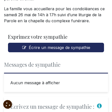
La famille vous accueillera pour les condoléances ce
samedi 26 mai de 14h à 17h suivi d’une liturgie de la
Parole en la chapelle du complexe funéraire.
Exprimez votre sympathie
Écrire un message de sympathie
Messages de sympathie
Aucun message à afficher
Écrivez un message de sympathie :