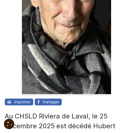
Imprimer
Partager
Au CHSLD Riviera de Laval, le 25
décembre 2025 est décédé Hubert