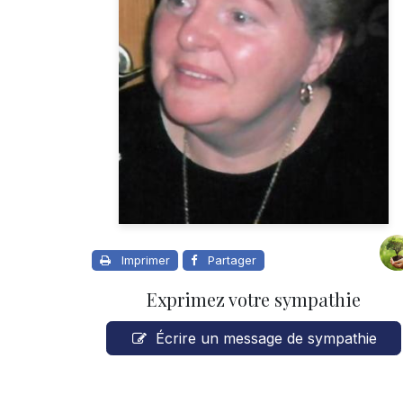
Imprimer
Partager
Exprimez votre sympathie
Écrire un message de sympathie