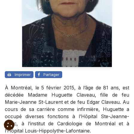
Imprimer
Partager
À Montréal, le 5 février 2015, à l’âge de 81 ans, est
décédée Madame Huguette Claveau, fille de feu
Marie-Jeanne St-Laurent et de feu Edgar Claveau. Au
cours de sa carrière comme infirmière, Huguette a
occupé diverses fonctions à l’Hôpital Ste-Jeanne-
d’Arc, à l’institut de Cardiologie de Montréal et à
l’Hôpital Louis-Hippolythe-Lafontaine.