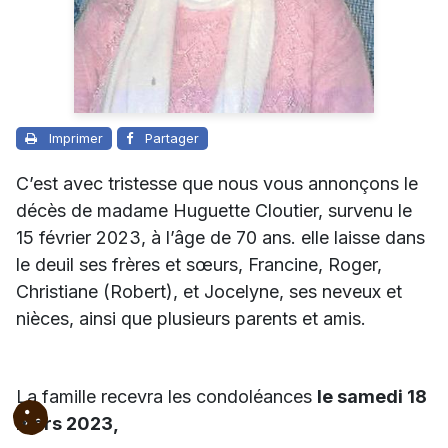
Imprimer
Partager
C’est avec tristesse que nous vous annonçons le
décès de madame Huguette Cloutier, survenu le
15 février 2023, à l’âge de 70 ans. elle laisse dans
le deuil
ses frères et sœurs, Francine, Roger,
Christiane (Robert), et Jocelyne, ses neveux et
nièces, ainsi que plusieurs parents et amis.
La famille recevra les condoléances
le samedi 18
mars 2023,