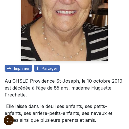
Imprimer
Partager
Au CHSLD Providence St-Joseph, le 10 octobre 2019,
est décédée à l’âge de 85 ans, madame Huguette
Fréchette.
Elle laisse dans le deuil ses enfants, ses petits-
enfants, ses arrière-petits-enfants, ses neveux et
nièces ainsi que plusieurs parents et amis.