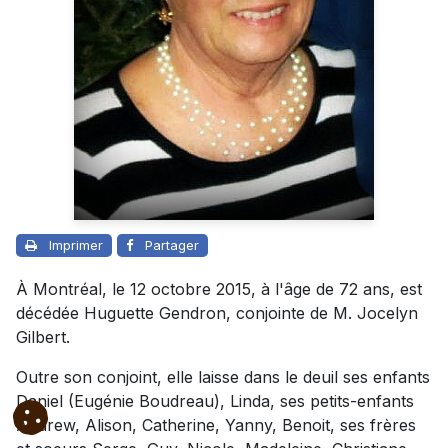
Imprimer
Partager
À Montréal, le 12 octobre 2015, à l'âge de 72 ans, est
décédée Huguette Gendron, conjointe de M. Jocelyn
Gilbert.
Outre son conjoint, elle laisse dans le deuil ses enfants
Daniel (Eugénie Boudreau), Linda, ses petits-enfants
Andrew, Alison, Catherine, Yanny, Benoit, ses frères