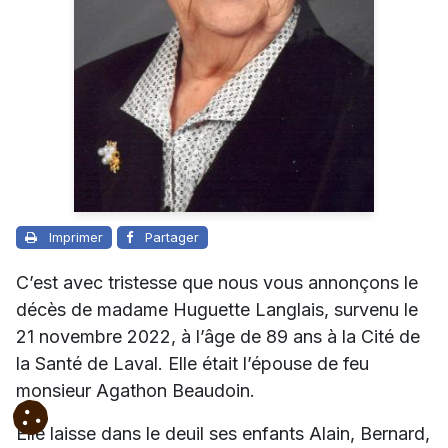
Imprimer
Partager
C’est avec tristesse que nous vous annonçons le
décès de madame Huguette Langlais, survenu le
21 novembre 2022, à l’âge de 89 ans à la Cité de
la Santé de Laval. Elle était l’épouse de feu
monsieur Agathon Beaudoin.
Elle laisse dans le deuil ses enfants Alain, Bernard,