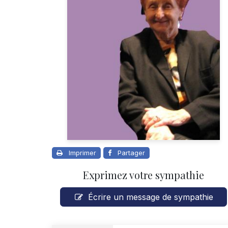
Imprimer
Partager
Exprimez votre sympathie
Écrire un message de sympathie