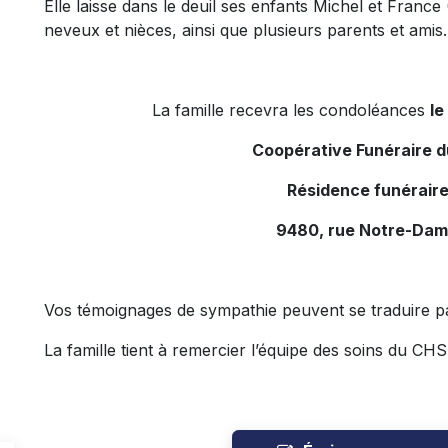
Elle laisse dans le deuil ses enfants Michel et France 
neveux et nièces, ainsi que plusieurs parents et amis.
La famille recevra les condoléances
le
Coopérative Funéraire 
Résidence funérair
9480, rue Notre-Dam
Vos témoignages de sympathie peuvent se traduire p
La famille tient à remercier l’équipe des soins du C