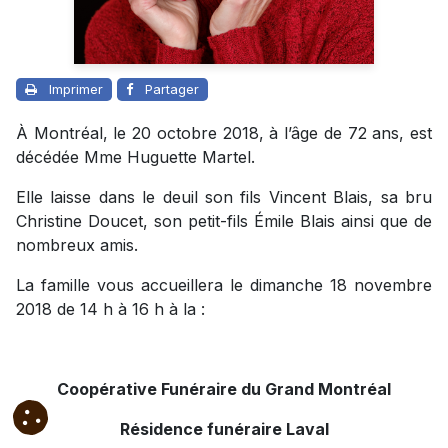
Imprimer
Partager
À Montréal, le 20 octobre 2018, à l’âge de 72 ans, est
décédée Mme Huguette Martel.
Elle laisse dans le deuil son fils Vincent Blais, sa bru
Christine Doucet, son petit-fils Émile Blais ainsi que de
nombreux amis.
La famille vous accueillera le dimanche 18 novembre
2018 de 14 h à 16 h à la :
Coopérative Funéraire du Grand Montréal
Résidence funéraire Laval