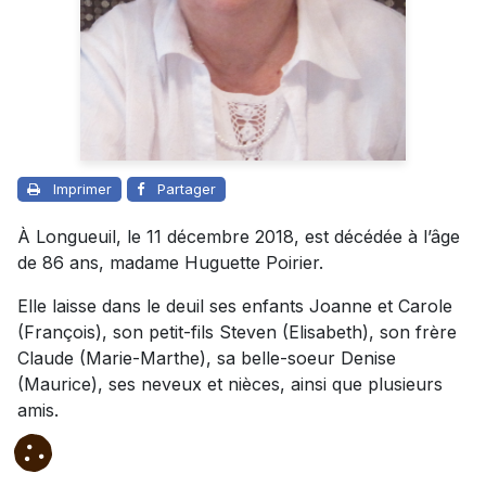
Imprimer
Partager
À Longueuil, le 11 décembre 2018, est décédée à l’âge
de 86 ans, madame Huguette Poirier.
Elle laisse dans le deuil ses enfants Joanne et Carole
(François), son petit-fils Steven (Elisabeth), son frère
Claude (Marie-Marthe), sa belle-soeur Denise
(Maurice), ses neveux et nièces, ainsi que plusieurs
amis.