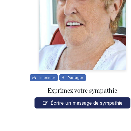
Imprimer
Partager
Exprimez votre sympathie
Écrire un message de sympathie