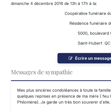
dimanche 4 décembre 2016 de 13h à 17h à la:
Coopérative funéraire d
Résidence funéraire d
5000, boulevard
Saint-Hubert Q
Écrire un messag
Messages de sympathie
Mes plus sincères condoléances à toute la famille
quelques reprises en présence de ma mère ( feu 
Philomène). Je garde un très bon souvenir d`elle.