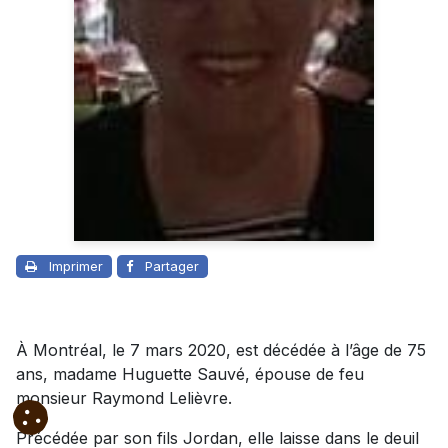
Imprimer
Partager
À Montréal, le 7 mars 2020, est décédée à l’âge de 75
ans, madame Huguette Sauvé, épouse de feu
monsieur Raymond Lelièvre.
Précédée par son fils Jordan, elle laisse dans le deuil